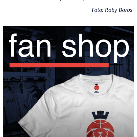
Foto: Roby Boros