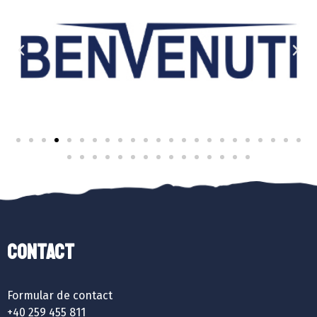
Contact
Formular de contact
+40 259 455 811