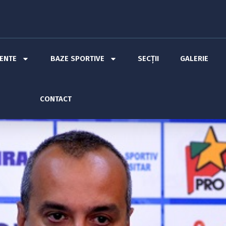
MENTE
BAZE SPORTIVE
SECȚII
GALERIE
CONTACT