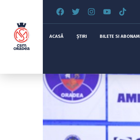
ACASĂ
ȘTIRI
BILETE SI ABONA