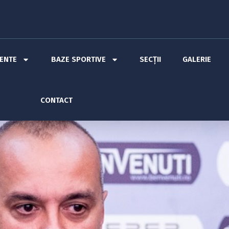
MENTE
BAZE SPORTIVE
SECȚII
GALERIE
CONTACT