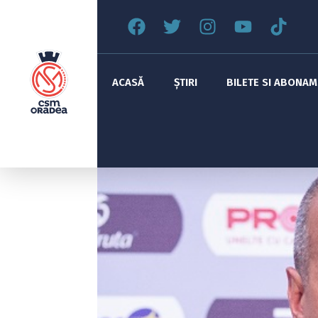
ACASĂ
ȘTIRI
BILETE SI ABONA