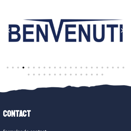
Contact