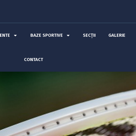
MENTE
BAZE SPORTIVE
SECȚII
GALERIE
CONTACT