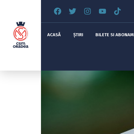
ACASĂ
ȘTIRI
BILETE SI ABONA