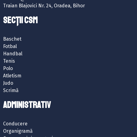
Traian Blajovici Nr. 24, Oradea, Bihor
SECȚII CSM
Baschet
Fotbal
Handbal
Tenis
Polo
Atletism
Judo
Scrimă
ADMINISTRATIV
Conducere
Organigramă