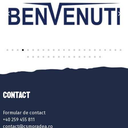
Contact
Formular de contact
+40 259 455 811
contact@csmoradea.ro