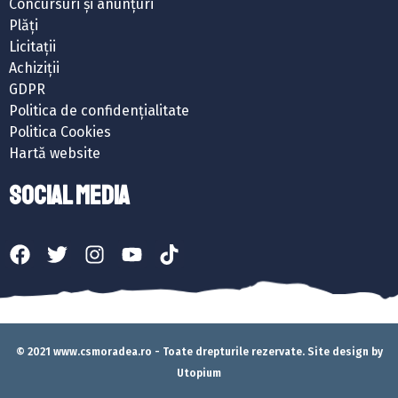
Concursuri și anunțuri
Plăți
Licitații
Achiziții
GDPR
Politica de confidențialitate
Politica Cookies
Hartă website
SOCIAL MEDIA
© 2021 www.csmoradea.ro - Toate drepturile rezervate. Site design by
Utopium