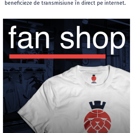
beneficieze de transmisiune în direct pe internet.