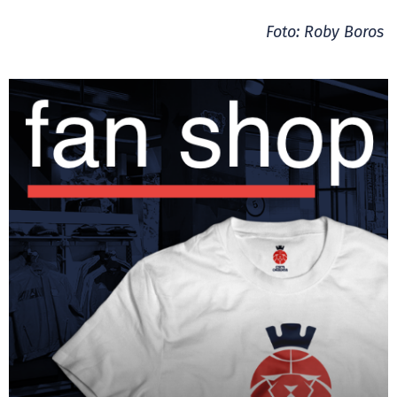
Foto: Roby Boros