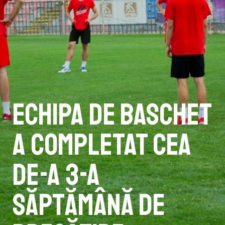
Echipa de baschet
a completat cea
de-a 3-a
săptămână de