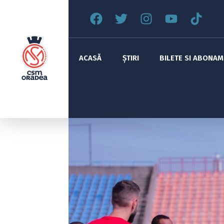
ACASĂ
ȘTIRI
BILETE SI ABONA