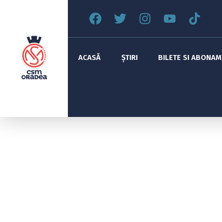
ACASĂ
ȘTIRI
BILETE SI ABONA