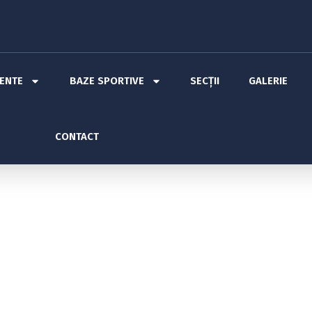
MENTE
BAZE SPORTIVE
SECȚII
GALERIE
CONTACT