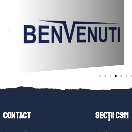
Contact
SECȚII CSM