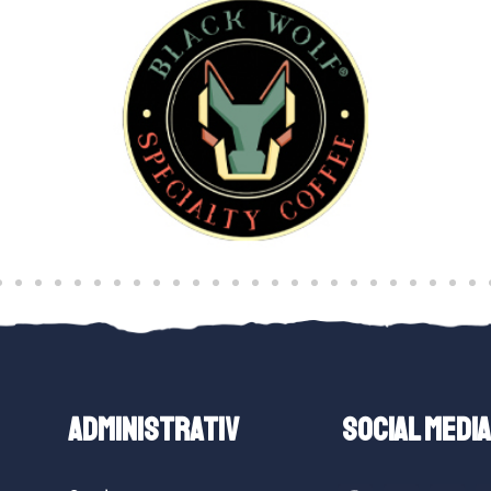
ADMINISTRATIV
SOCIAL MEDIA