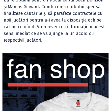
și Marcus Ginyard. Conducerea clubului sper să
finalizeze căutările și să parafeze contractele cu
noii jucători pentru a-i avea la dispoziția echipei
cât mai curând. Vom reveni cu informații în acest
sens imediat ce se va ajunge la un acord cu
respectivii jucători.