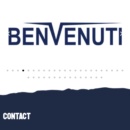
Contact