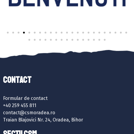
Contact
Formular de contact
+40 259 455 811
contact@csmoradea.ro
Traian Blajovici Nr. 24, Oradea, Bihor