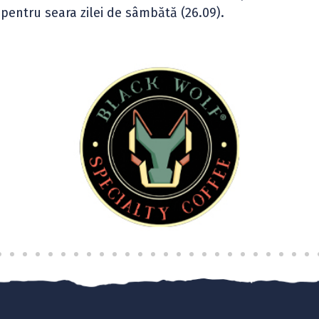
pentru seara zilei de sâmbătă (26.09).