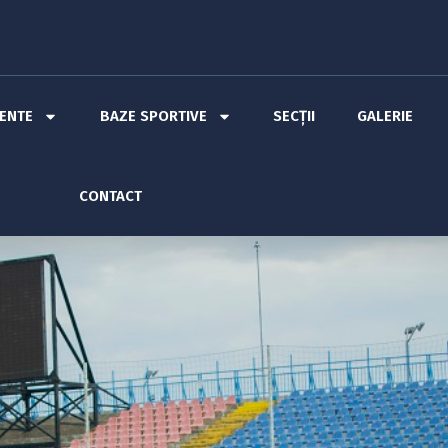
MENTE
BAZE SPORTIVE
SECȚII
GALERIE
CONTACT