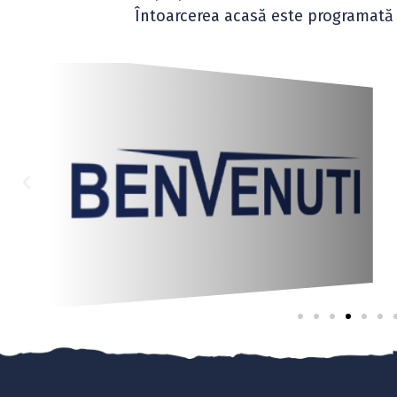
Întoarcerea acasă este programată 