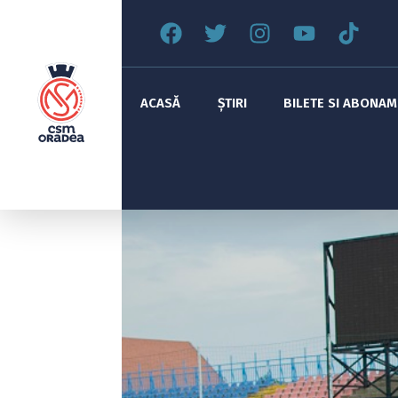
ACASĂ
ȘTIRI
BILETE SI ABONA