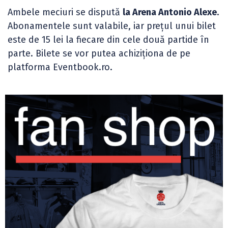
Ambele meciuri se dispută
la Arena Antonio Alexe
.
Abonamentele sunt valabile, iar prețul unui bilet
este de 15 lei la fiecare din cele două partide în
parte. Bilete se vor putea achiziționa de pe
platforma Eventbook.ro.