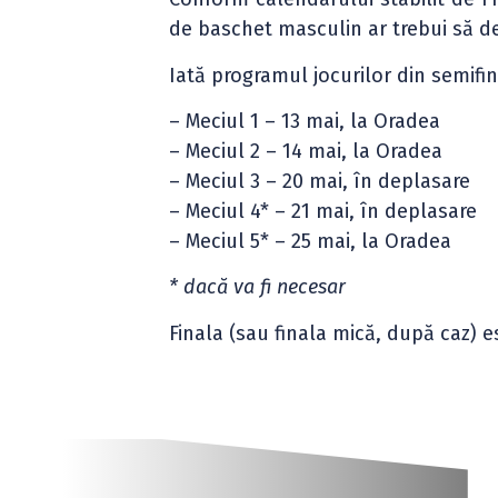
de baschet masculin ar trebui să d
Iată programul jocurilor din semifin
– Meciul 1 – 13 mai, la Oradea
– Meciul 2 – 14 mai, la Oradea
– Meciul 3 – 20 mai, în deplasare
– Meciul 4* – 21 mai, în deplasare
– Meciul 5* – 25 mai, la Oradea
* dacă va fi necesar
Finala (sau finala mică, după caz)