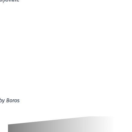
by Boros