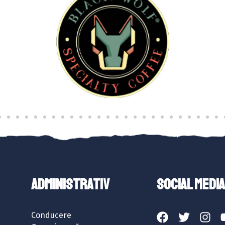
ADMINISTRATIV
SOCIAL MEDIA
Conducere