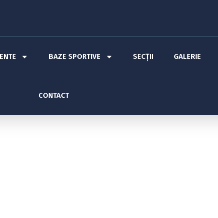
MENTE
BAZE SPORTIVE
SECȚII
GALERIE
CONTACT