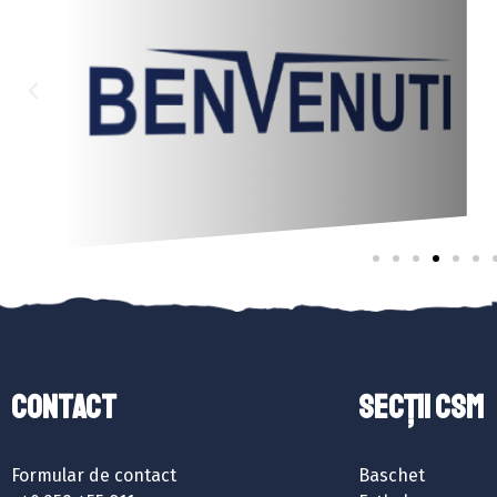
Contact
SECȚII CSM
Formular de contact
Baschet