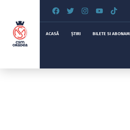
ACASĂ
ȘTIRI
BILETE SI ABONA