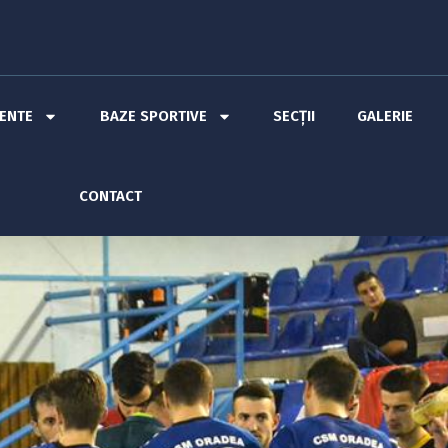
MENTE
BAZE SPORTIVE
SECȚII
GALERIE
CONTACT