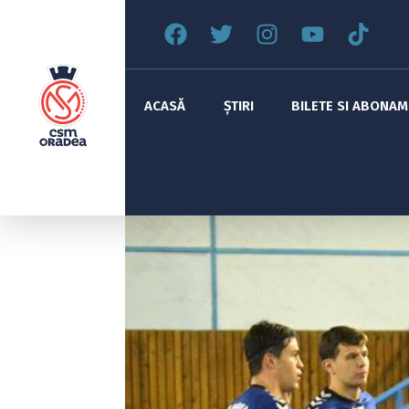
ACASĂ
ȘTIRI
BILETE SI ABONA