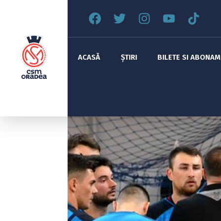
ACASĂ
ȘTIRI
BILETE SI ABONA