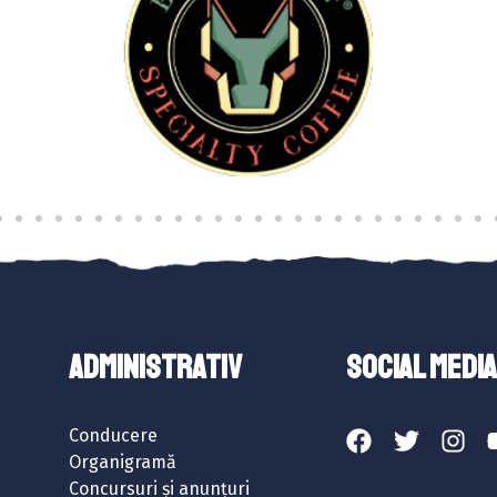
ADMINISTRATIV
SOCIAL MEDIA
Conducere
Organigramă
Concursuri și anunțuri