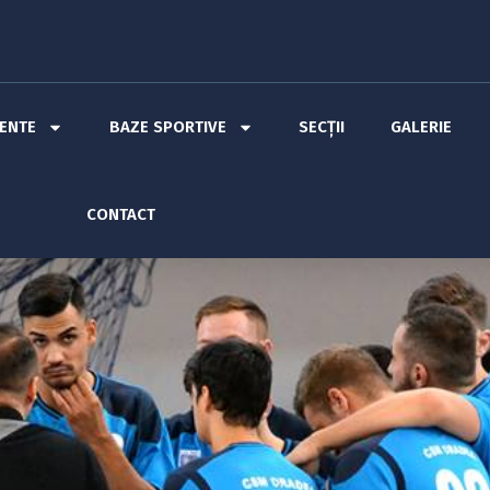
MENTE
BAZE SPORTIVE
SECȚII
GALERIE
CONTACT