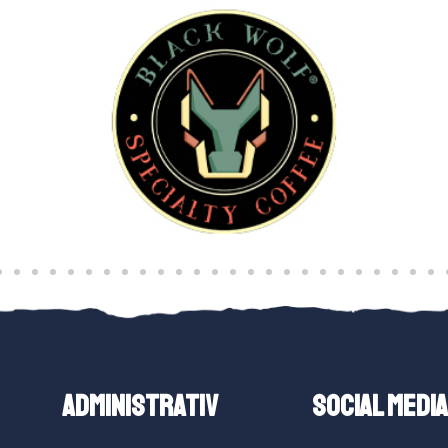
ADMINISTRATIV
SOCIAL MEDIA