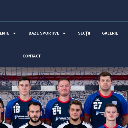
MENTE
BAZE SPORTIVE
SECȚII
GALERIE
CONTACT