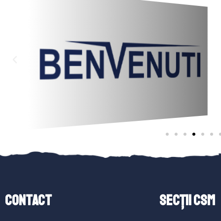
Contact
SECȚII CSM