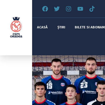
ACASĂ
ȘTIRI
BILETE SI ABONA