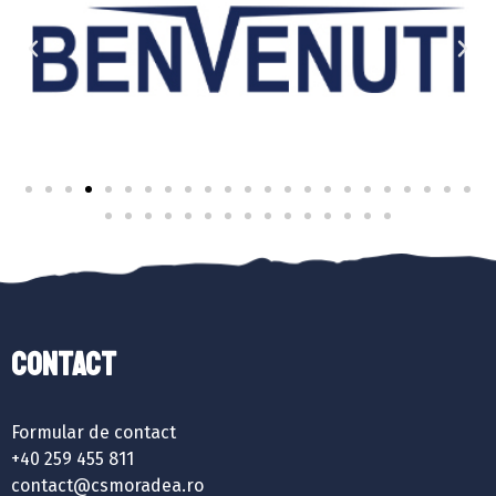
Contact
Formular de contact
+40 259 455 811
contact@csmoradea.ro