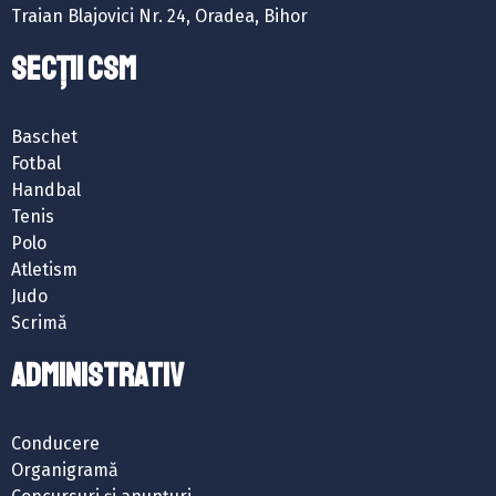
Traian Blajovici Nr. 24, Oradea, Bihor
SECȚII CSM
Baschet
Fotbal
Handbal
Tenis
Polo
Atletism
Judo
Scrimă
ADMINISTRATIV
Conducere
Organigramă