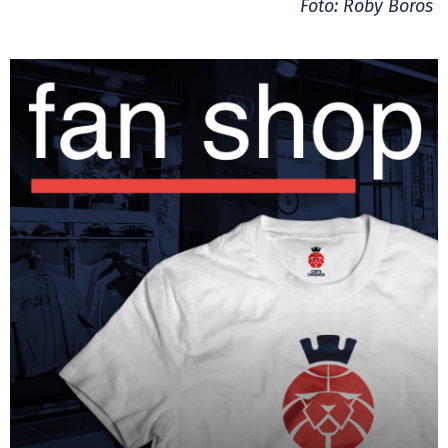
Foto: Roby Boros