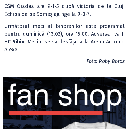
CSM Oradea are 9-1-5 după victoria de la Cluj.
Echipa de pe Someș ajunge la 9-0-7.
Următorul meci al bihorenilor este programat
pentru duminică (13.03), ora 15:00. Adversar va fi
HC Sibiu
. Meciul se va desfășura la Arena Antonio
Alexe.
Foto: Roby Boros