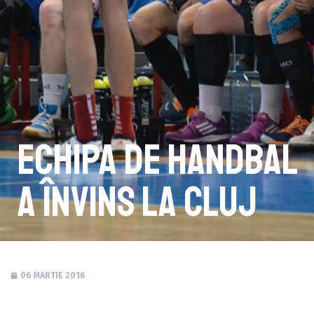
Echipa de handbal
a învins la Cluj
06 MARTIE 2016