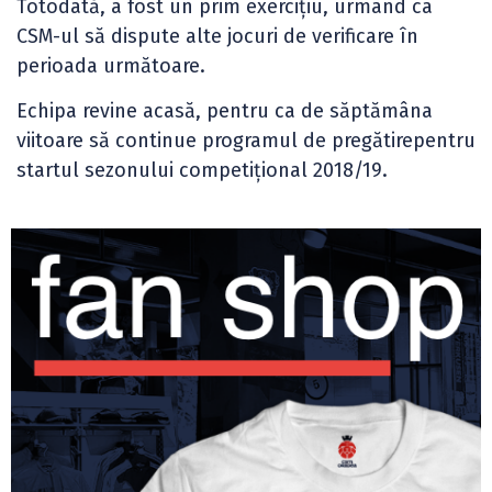
Totodată, a fost un prim exercițiu, urmând ca
CSM-ul să dispute alte jocuri de verificare în
perioada următoare.
Echipa revine acasă, pentru ca de săptămâna
viitoare să continue programul de pregătirepentru
startul sezonului competițional 2018/19.