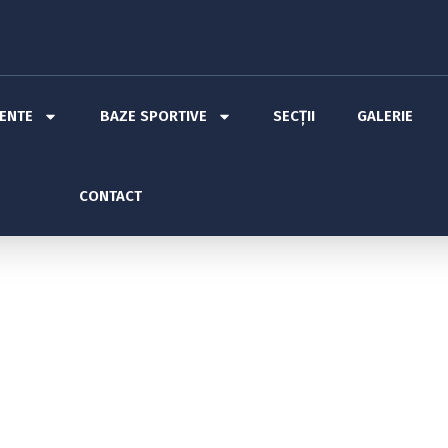
MENTE
BAZE SPORTIVE
SECȚII
GALERIE
CONTACT