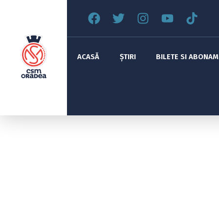
ACASĂ
ȘTIRI
BILETE SI ABONA