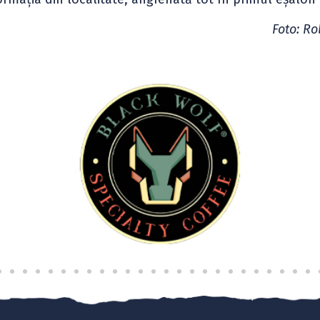
Foto: Ro