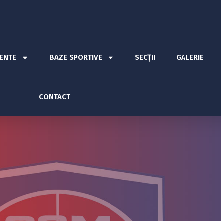
MENTE
BAZE SPORTIVE
SECȚII
GALERIE
CONTACT