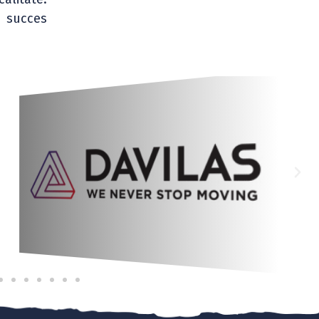
i succes