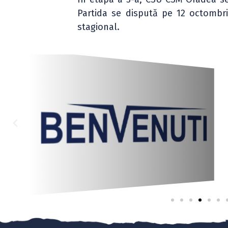
Partida se dispută pe 12 octombr
stagional.