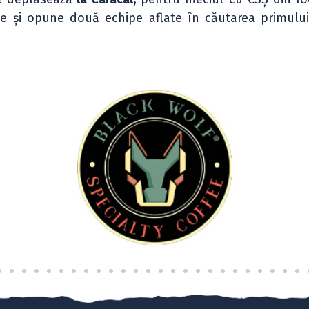
ie și opune două echipe aflate în căutarea primulu