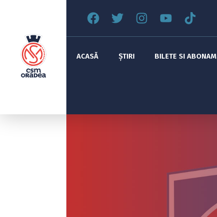
ACASĂ
ȘTIRI
BILETE SI ABONA