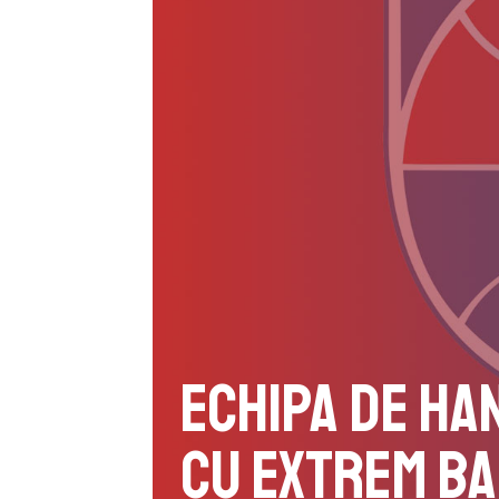
Echipa de ha
cu Extrem Ba