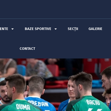
MENTE
BAZE SPORTIVE
SECȚII
GALERIE
CONTACT