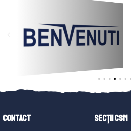
Contact
SECȚII CSM