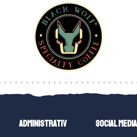
ADMINISTRATIV
SOCIAL MEDIA