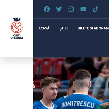
ACASĂ
ȘTIRI
BILETE SI ABONA