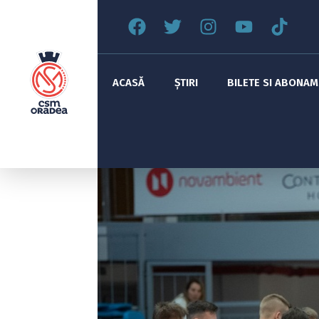
ACASĂ
ȘTIRI
BILETE SI ABONA