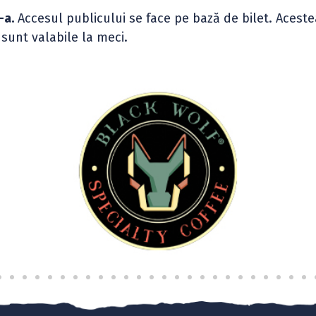
-a.
Accesul publicului se face pe bază de bilet. Aceste
sunt valabile la meci.