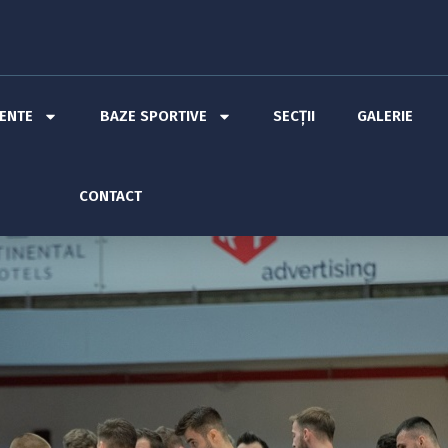
MENTE
BAZE SPORTIVE
SECȚII
GALERIE
CONTACT