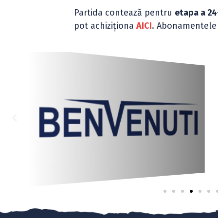
Partida contează pentru
etapa a 24
pot achiziționa
AICI
. Abonamentele 