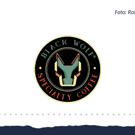
Foto: Ro