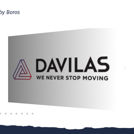
by Boros