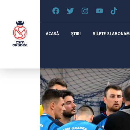
ACASĂ
ȘTIRI
BILETE SI ABONA