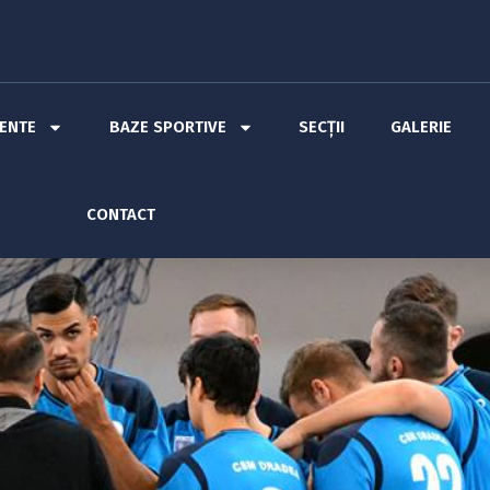
MENTE
BAZE SPORTIVE
SECȚII
GALERIE
CONTACT