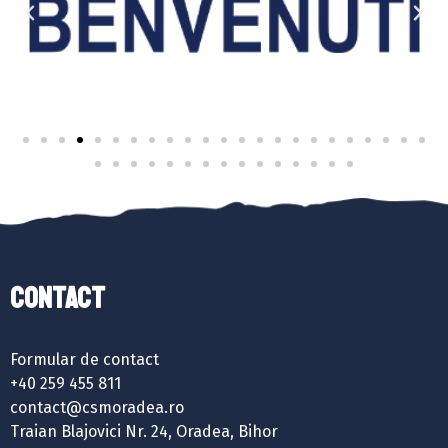
Contact
Formular de contact
+40 259 455 811
contact@csmoradea.ro
Traian Blajovici Nr. 24, Oradea, Bihor