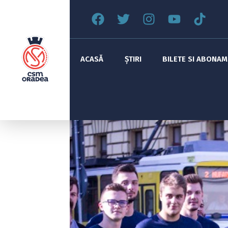
ACASĂ
ȘTIRI
BILETE SI ABONA