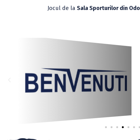
Jocul de la
Sala Sporturilor din Odo