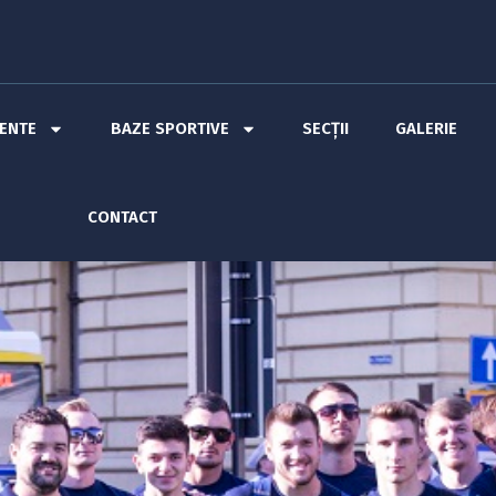
MENTE
BAZE SPORTIVE
SECȚII
GALERIE
CONTACT