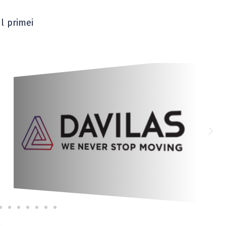
l primei