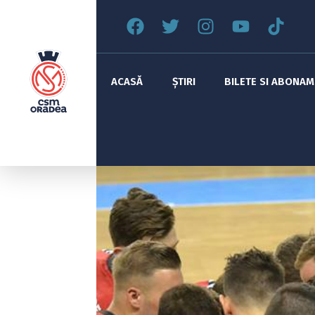
ACASĂ
ȘTIRI
BILETE SI ABONA