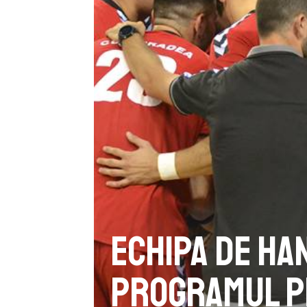
Echipa de ha
programul p