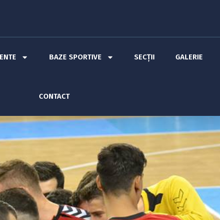
MENTE
BAZE SPORTIVE
SECȚII
GALERIE
CONTACT