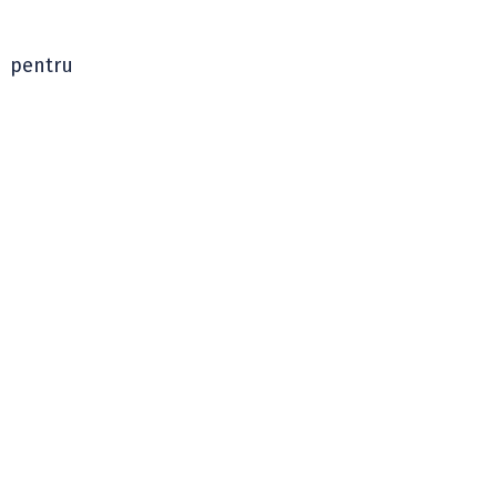
7 pentru