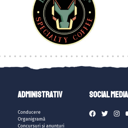
ADMINISTRATIV
SOCIAL MEDIA
Conducere
Organigramă
Concursuri și anunțuri