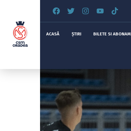
ACASĂ
ȘTIRI
BILETE SI ABONA