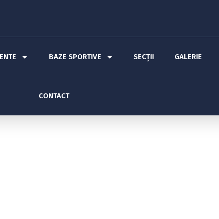
MENTE
BAZE SPORTIVE
SECȚII
GALERIE
CONTACT