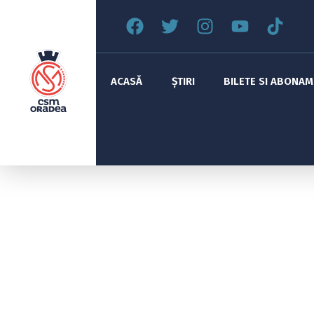
ACASĂ
ȘTIRI
BILETE SI ABONA