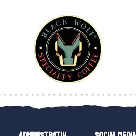
ADMINISTRATIV
SOCIAL MEDIA