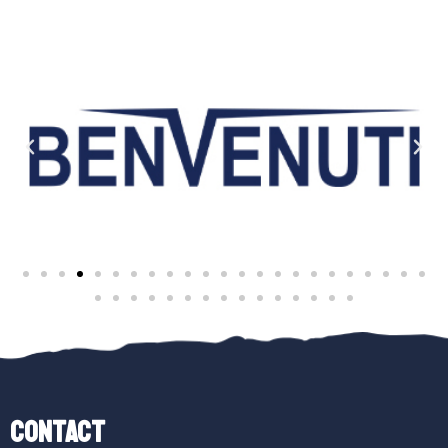
Contact