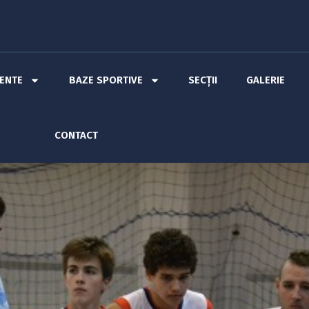
MENTE
BAZE SPORTIVE
SECȚII
GALERIE
CONTACT