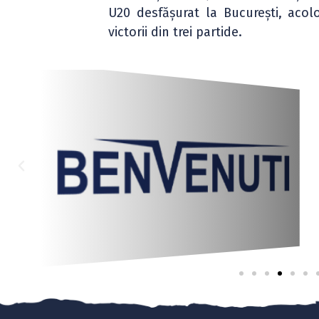
U20 desfășurat la București, aco
victorii din trei partide.