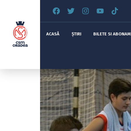
ACASĂ
ȘTIRI
BILETE SI ABONA