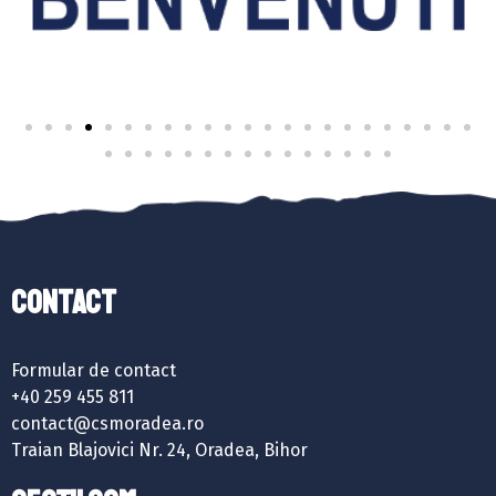
Contact
Formular de contact
+40 259 455 811
contact@csmoradea.ro
Traian Blajovici Nr. 24, Oradea, Bihor