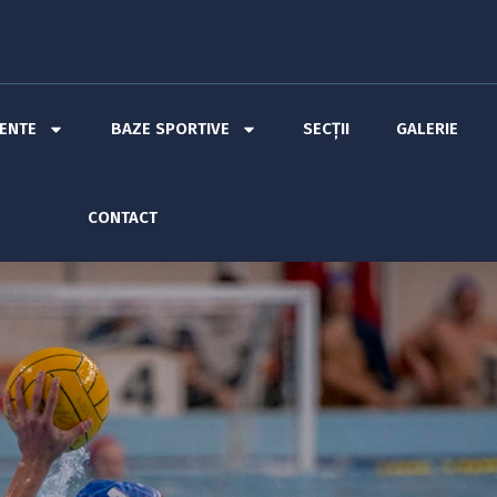
MENTE
BAZE SPORTIVE
SECȚII
GALERIE
CONTACT