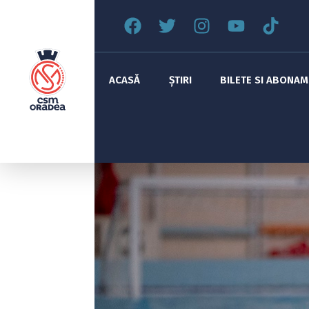
ACASĂ
ȘTIRI
BILETE SI ABONA