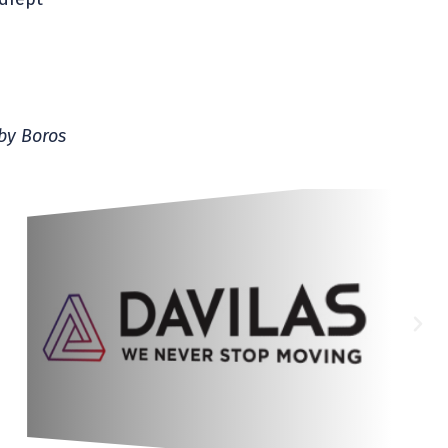
by Boros