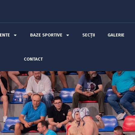
MENTE
BAZE SPORTIVE
SECȚII
GALERIE
CONTACT