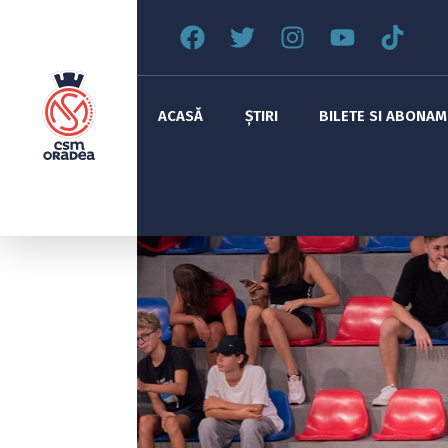
ACASĂ
ȘTIRI
BILETE SI ABONA