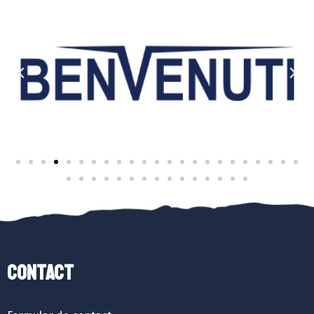
Contact