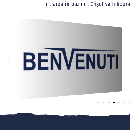
Intrarea în bazinul Crișul va fi libe