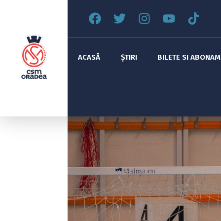
ACASĂ
ȘTIRI
BILETE SI ABONA