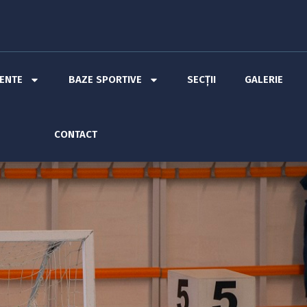
MENTE
BAZE SPORTIVE
SECȚII
GALERIE
CONTACT