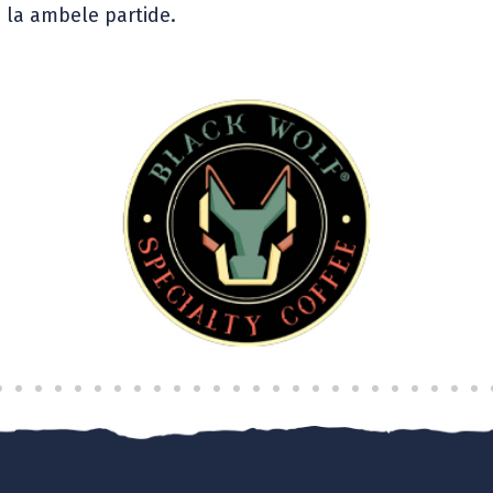
ră la ambele partide.