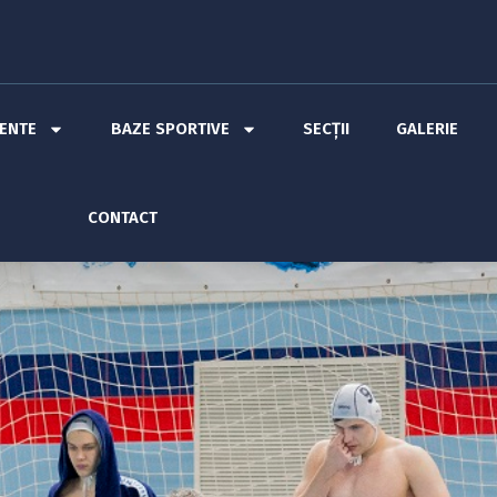
MENTE
BAZE SPORTIVE
SECȚII
GALERIE
CONTACT