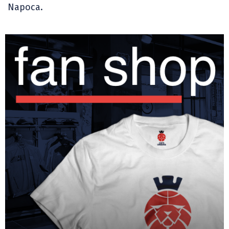
Napoca.