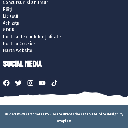
Concursuri și anunțuri
Plăți
Licitații
Achiziții
GDPR
Politica de confidențialitate
Politica Cookies
Hartă website
SOCIAL MEDIA
© 2021 www.csmoradea.ro - Toate drepturile rezervate. Site design by
Utopium