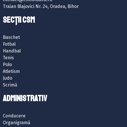
Traian Blajovici Nr. 24, Oradea, Bihor
SECȚII CSM
Baschet
Fotbal
Handbal
Tenis
Polo
Atletism
Judo
Scrimă
ADMINISTRATIV
Conducere
Organigramă