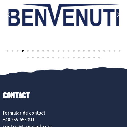
Contact
Formular de contact
+40 259 455 811
contact@csmoradea.ro