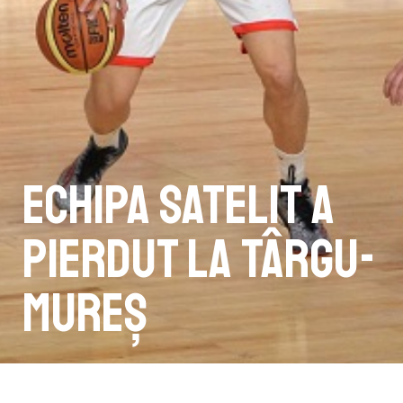
Echipa satelit a
pierdut la Târgu-
Mureș