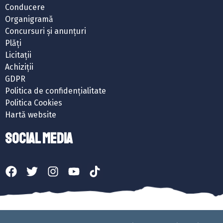
Conducere
Organigramă
Concursuri și anunțuri
Plăți
Licitații
Achiziții
GDPR
Politica de confidențialitate
Politica Cookies
Hartă website
SOCIAL MEDIA