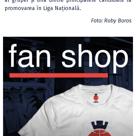
promovarea în Liga Națională.
Foto: Roby Boros