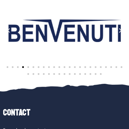
Contact