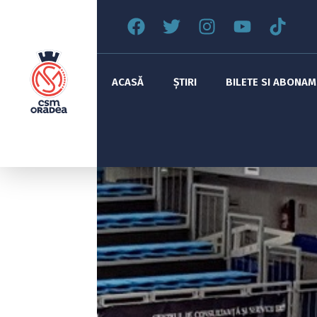
ACASĂ
ȘTIRI
BILETE SI ABONA