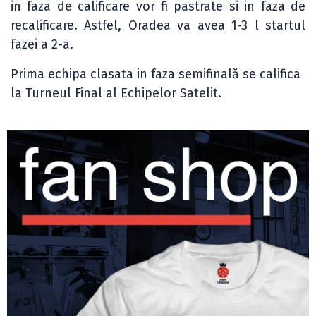
in faza de calificare vor fi pastrate si in faza de
recalificare. Astfel, Oradea va avea 1-3 l startul
fazei a 2-a.
Prima echipa clasata in faza semifinală se califica
la Turneul Final al Echipelor Satelit.