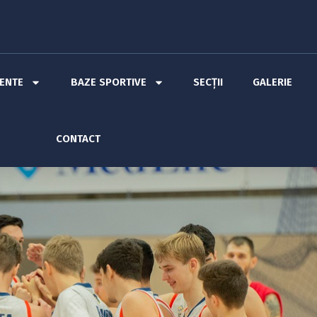
MENTE
BAZE SPORTIVE
SECȚII
GALERIE
CONTACT