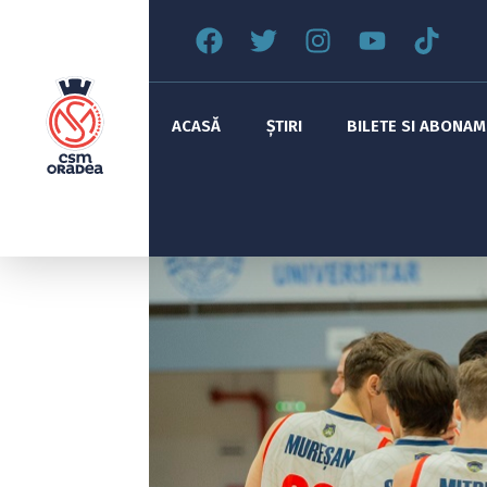
ACASĂ
ȘTIRI
BILETE SI ABONA