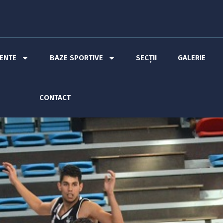
MENTE
BAZE SPORTIVE
SECȚII
GALERIE
CONTACT