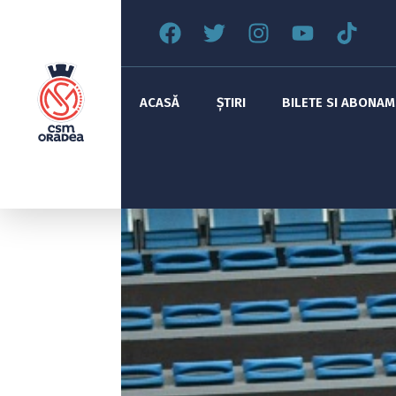
ACASĂ
ȘTIRI
BILETE SI ABONA