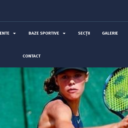
MENTE
BAZE SPORTIVE
SECȚII
GALERIE
CONTACT