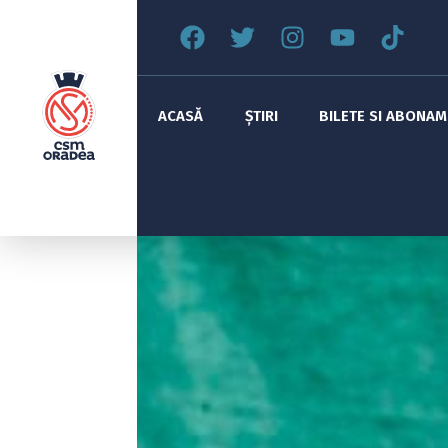
ACASĂ
ȘTIRI
BILETE SI ABONA