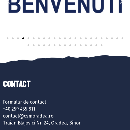
Contact
Formular de contact
+40 259 455 811
contact@csmoradea.ro
Traian Blajovici Nr. 24, Oradea, Bihor