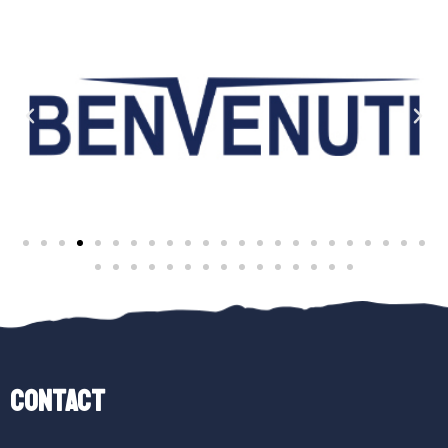
Contact