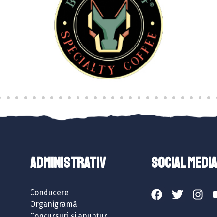
ADMINISTRATIV
SOCIAL MEDIA
Conducere
Organigramă
Concursuri și anunțuri