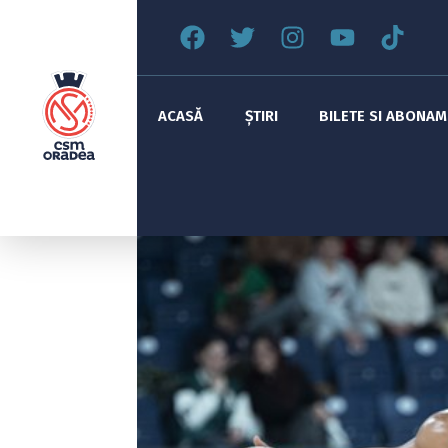
ACASĂ
ȘTIRI
BILETE SI ABONA