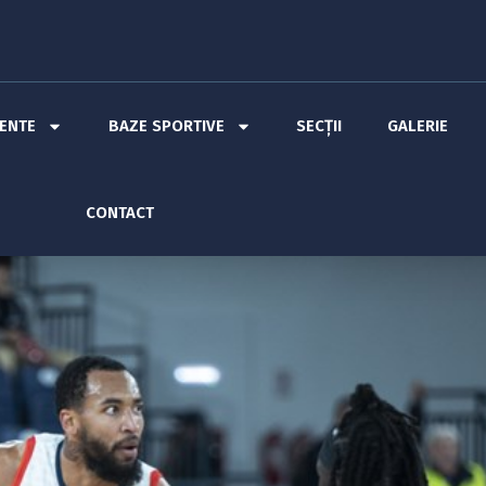
MENTE
BAZE SPORTIVE
SECȚII
GALERIE
CONTACT